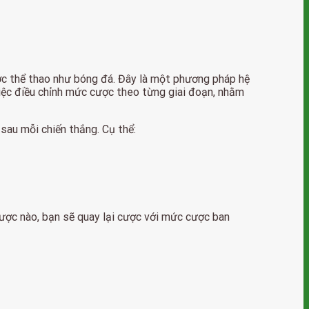
ược thể thao như bóng đá. Đây là một phương pháp hệ
việc điều chỉnh mức cược theo từng giai đoạn, nhằm
sau mỗi chiến thắng. Cụ thể:
 cược nào, bạn sẽ quay lại cược với mức cược ban