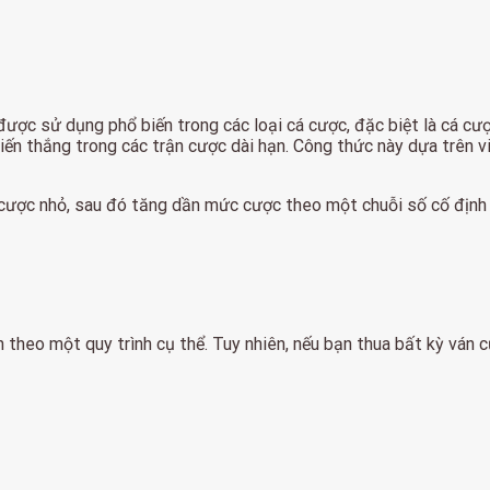
được sử dụng phổ biến trong các loại cá cược, đặc biệt là cá c
chiến thắng trong các trận cược dài hạn. Công thức này dựa trên 
cược nhỏ, sau đó tăng dần mức cược theo một chuỗi số cố định 
ên theo một quy trình cụ thể. Tuy nhiên, nếu bạn thua bất kỳ ván