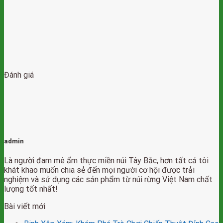
Đánh giá
admin
Là người đam mê ẩm thực miền núi Tây Bắc, hơn tất cả tôi
khát khao muốn chia sẻ đến mọi người cơ hội được trải
nghiệm và sử dụng các sản phẩm từ núi rừng Việt Nam chất
lượng tốt nhất!
Bài viết mới