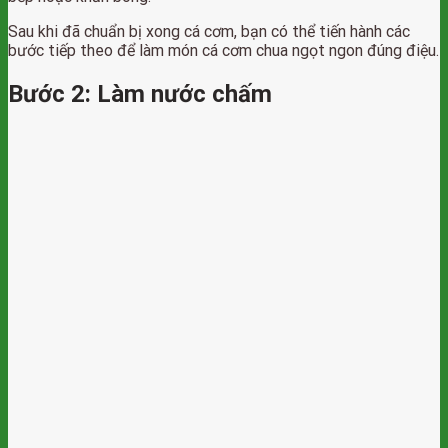
Sau khi đã chuẩn bị xong cá cơm, bạn có thể tiến hành các
bước tiếp theo để làm món cá cơm chua ngọt ngon đúng điệu.
Bước 2: Làm nước chấm