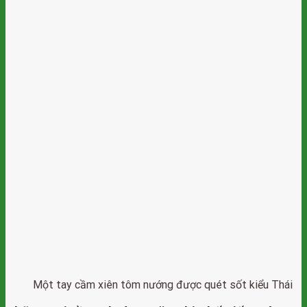
Một tay cầm xiên tôm nướng được quét sốt kiểu Thái