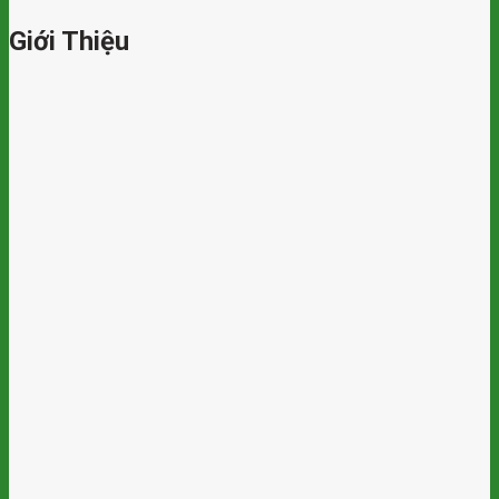
Giới Thiệu