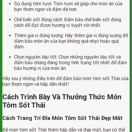
Sử dụng tôm tươi: Tôm tươi sẽ giúp cho món ăn của
bạn thơm ngon và đậm đà hơn.
Chế biến sốt đúng cách: Đảm bảo chế biến sốt đúng
cách để đạt được hương vị tuyệt vời nhất.
Thêm gia vị đúng lượng: Hãy thêm gia vị đúng lượng để
đảm bảo món ăn của bạn không quá nhạt hoặc quá
đậm.
Chọn nguyên liệu tốt: Chọn những nguyên liệu tốt và
đảm bảo chúng đang trong tình trạng tốt nhất để đảm
bảo hương vị của món ăn.
Hãy lưu ý những điều trên để đảm bảo món tôm sốt Thái của
bạn thơm ngon và hấp dẫn nhất!
Cách Trình Bày Và Thưởng Thức Món
Tôm Sốt Thái
Cách Trang Trí Đĩa Món Tôm Sốt Thái Đẹp Mắt
Để món tôm sốt Thái thêm hấp dẫn và đẹp mắt, bạn có thể