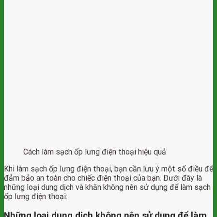
Cách làm sạch ốp lưng điện thoại hiệu quả
Khi làm sạch ốp lưng điện thoại, bạn cần lưu ý một số điều để
đảm bảo an toàn cho chiếc điện thoại của bạn. Dưới đây là
những loại dung dịch và khăn không nên sử dụng để làm sạch
ốp lưng điện thoại:
Những loại dung dịch không nên sử dụng để làm