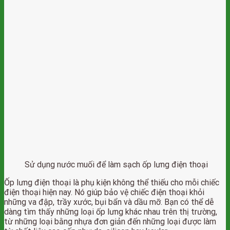
Sử dụng nước muối để làm sạch ốp lưng điện thoại
Ốp lưng điện thoại là phụ kiện không thể thiếu cho mỗi chiếc
điện thoại hiện nay. Nó giúp bảo vệ chiếc điện thoại khỏi
những va đập, trầy xước, bụi bẩn và dầu mỡ. Bạn có thể dễ
dàng tìm thấy những loại ốp lưng khác nhau trên thị trường,
từ những loại bằng nhựa đơn giản đến những loại được làm