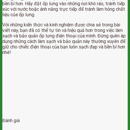
bền bỉ hơn. Hãy đặt ốp lưng vào những nơi khô ráo, tránh tiếp
xúc với nước hoặc ánh nắng trực tiếp để tránh làm hỏng chất
liệu của ốp lưng.
Với những kiến thức và kinh nghiệm được chia sẻ trong bài
viết này, bạn đã có thể tự tin và hiệu quả hơn trong việc làm
sạch và bảo quản ốp lưng điện thoại của mình. Đừng quên áp
dụng những cách làm sạch và bảo quản này thường xuyên để
giữ cho chiếc điện thoại của bạn luôn sạch đẹp và bền bỉ hơn
nhé!
Đánh giá