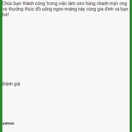
Chúc bạn thành công trong việc làm siro húng chanh mật ong
và thưởng thức đồ uống ngon miệng này cùng gia đình và bạn
bè!
Đánh giá
admin