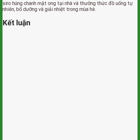
siro húng chanh mật ong tại nhà và thưởng thức đồ uống tự
nhiên, bổ dưỡng và giải nhiệt trong mùa hè.
Kết luận