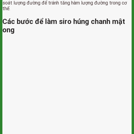
soát lượng đường để tránh tăng hàm lượng đường trong cơ
thể.
Các bước để làm siro húng chanh mật
ong