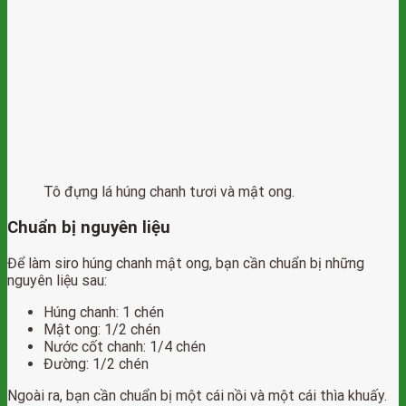
Tô đựng lá húng chanh tươi và mật ong.
Chuẩn bị nguyên liệu
Để làm siro húng chanh mật ong, bạn cần chuẩn bị những
nguyên liệu sau:
Húng chanh: 1 chén
Mật ong: 1/2 chén
Nước cốt chanh: 1/4 chén
Đường: 1/2 chén
Ngoài ra, bạn cần chuẩn bị một cái nồi và một cái thìa khuấy.