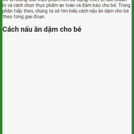
bị và cách chọn thực phẩm an toàn và đảm bảo cho bé. Trong
phần tiếp theo, chúng ta sẽ tìm hiểu cách nấu ăn dặm cho bé
theo từng giai đoạn.
Cách nấu ăn dặm cho bé