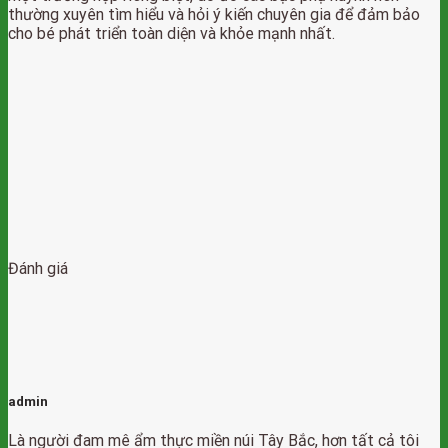
thường xuyên tìm hiểu và hỏi ý kiến chuyên gia để đảm bảo
cho bé phát triển toàn diện và khỏe mạnh nhất.
Đánh giá
admin
Là người đam mê ẩm thực miền núi Tây Bắc, hơn tất cả tôi