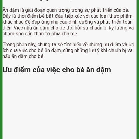
Ăn dặm là giai đoạn quan trọng trong sự phát triển của bé.
Đây là thời điểm bé bắt đầu tiếp xúc với các loại thực phẩm
khác nhau để đáp ứng nhu cầu dinh dưỡng và phát triển toàn
diện. Việc nấu ăn dặm cho bé đòi hỏi sự chuẩn bị kỹ lưỡng và
chăm sóc cẩn thận từ phía cha mẹ.
Trong phần này, chúng ta sẽ tìm hiểu về những ưu điểm và lợi
ích của việc cho bé ăn dặm, cùng những lưu ý khi chuẩn bị và
nấu ăn dặm cho bé.
Ưu điểm của việc cho bé ăn dặm