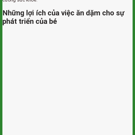
Những lợi ích của việc ăn dặm cho sự
phát triển của bé