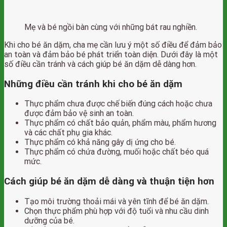
Mẹ và bé ngồi bàn cùng với những bát rau nghiền.
Khi cho bé ăn dặm, cha mẹ cần lưu ý một số điều để đảm bảo
an toàn và đảm bảo bé phát triển toàn diện. Dưới đây là một
số điều cần tránh và cách giúp bé ăn dặm dễ dàng hơn.
Những điều cần tránh khi cho bé ăn dặm
Thực phẩm chưa được chế biến đúng cách hoặc chưa
được đảm bảo vệ sinh an toàn.
Thực phẩm có chất bảo quản, phẩm màu, phẩm hương
và các chất phụ gia khác.
Thực phẩm có khả năng gây dị ứng cho bé.
Thực phẩm có chứa đường, muối hoặc chất béo quá
mức.
Cách giúp bé ăn dặm dễ dàng và thuận tiện hơn
Tạo môi trường thoải mái và yên tĩnh để bé ăn dặm.
Chọn thực phẩm phù hợp với độ tuổi và nhu cầu dinh
dưỡng của bé.