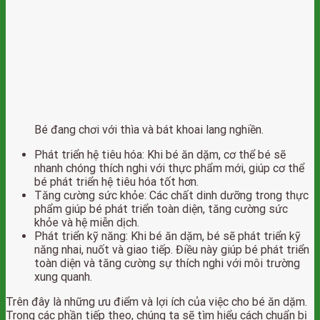
Bé đang chơi với thìa và bát khoai lang nghiền.
Phát triển hệ tiêu hóa: Khi bé ăn dặm, cơ thể bé sẽ
nhanh chóng thích nghi với thực phẩm mới, giúp cơ thể
bé phát triển hệ tiêu hóa tốt hơn.
Tăng cường sức khỏe: Các chất dinh dưỡng trong thực
phẩm giúp bé phát triển toàn diện, tăng cường sức
khỏe và hệ miễn dịch.
Phát triển kỹ năng: Khi bé ăn dặm, bé sẽ phát triển kỹ
năng nhai, nuốt và giao tiếp. Điều này giúp bé phát triển
toàn diện và tăng cường sự thích nghi với môi trường
xung quanh.
Trên đây là những ưu điểm và lợi ích của việc cho bé ăn dặm.
Trong các phần tiếp theo, chúng ta sẽ tìm hiểu cách chuẩn bị