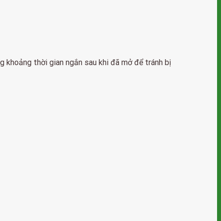
 khoảng thời gian ngắn sau khi đã mở để tránh bị