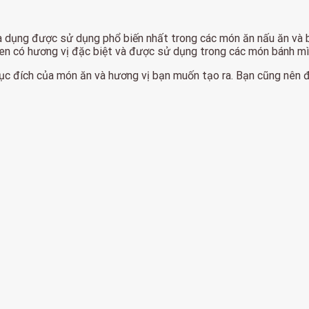
a dụng được sử dụng phổ biến nhất trong các món ăn nấu ăn và 
en có hương vị đặc biệt và được sử dụng trong các món bánh mì
 mục đích của món ăn và hương vị bạn muốn tạo ra. Bạn cũng nên