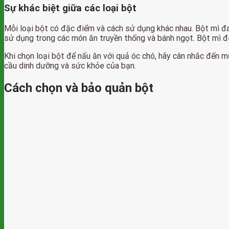
Sự khác biệt giữa các loại bột
Mỗi loại bột có đặc điểm và cách sử dụng khác nhau. Bột mì đ
sử dụng trong các món ăn truyền thống và bánh ngọt. Bột mì đ
Khi chọn loại bột để nấu ăn với quả óc chó, hãy cân nhắc đến
cầu dinh dưỡng và sức khỏe của bạn.
Cách chọn và bảo quản bột