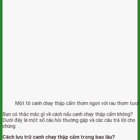
Một tô canh chay thập cẩm thơm ngon với rau thơm tươi 
Bạn có thắc mắc gì về cách nấu canh chay thập cẩm không?
Dưới đây là một số câu hỏi thường gặp và các câu trả lời cho
chúng:
Cách lưu trữ canh chay thập cẩm trong bao lâu?