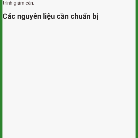
trình giảm cân.
Các nguyên liệu cần chuẩn bị