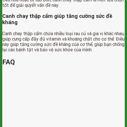
tốt để giải quyết vấn đề này.
Canh chay thập cẩm giúp tăng cường sức đề
kháng
Canh chay thập cẩm chứa nhiều loại rau củ và gia vị khác nhau,
giúp cung cấp đầy đủ vitamin và khoáng chất cho cơ thể. Điều
này giúp tăng cường sức đề kháng của cơ thể, giúp bạn chống
lại các bệnh tật và bảo vệ sức khỏe của mình.
FAQ