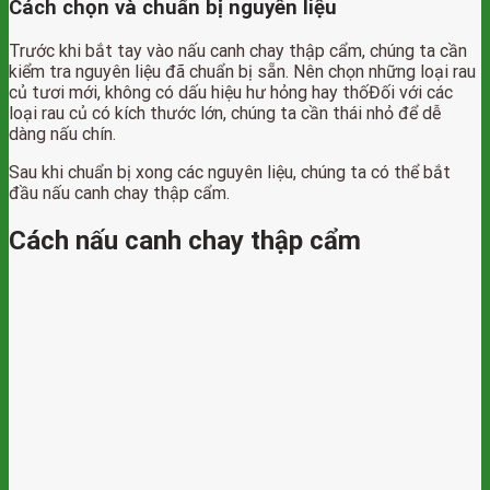
Cách chọn và chuẩn bị nguyên liệu
Trước khi bắt tay vào nấu canh chay thập cẩm, chúng ta cần
kiểm tra nguyên liệu đã chuẩn bị sẵn. Nên chọn những loại rau
củ tươi mới, không có dấu hiệu hư hỏng hay thốĐối với các
loại rau củ có kích thước lớn, chúng ta cần thái nhỏ để dễ
dàng nấu chín.
Sau khi chuẩn bị xong các nguyên liệu, chúng ta có thể bắt
đầu nấu canh chay thập cẩm.
Cách nấu canh chay thập cẩm