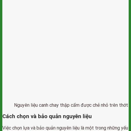
Nguyên liệu canh chay thập cẩm được chẻ nhỏ trên thớt
Cách chọn và bảo quản nguyên liệu
Việc chọn lựa và bảo quản nguyên liệu là một trong những yếu