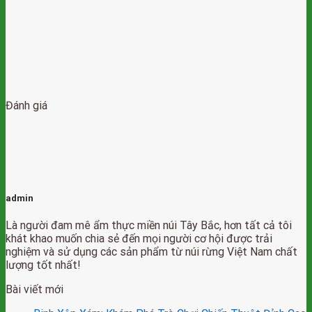
Đánh giá
admin
Là người đam mê ẩm thực miền núi Tây Bắc, hơn tất cả tôi
khát khao muốn chia sẻ đến mọi người cơ hội được trải
nghiệm và sử dụng các sản phẩm từ núi rừng Việt Nam chất
lượng tốt nhất!
Bài viết mới