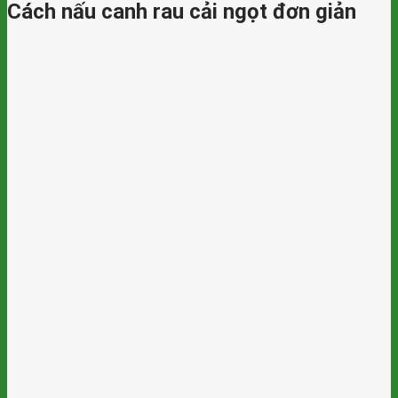
Cách nấu canh rau cải ngọt đơn giản