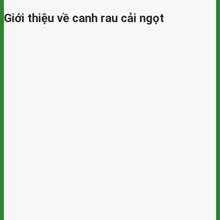
Giới thiệu về canh rau cải ngọt