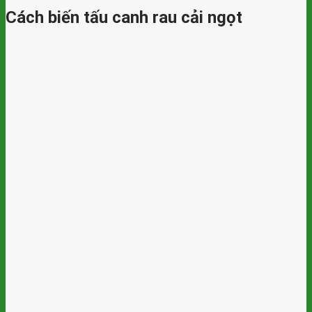
Cách biến tấu canh rau cải ngọt