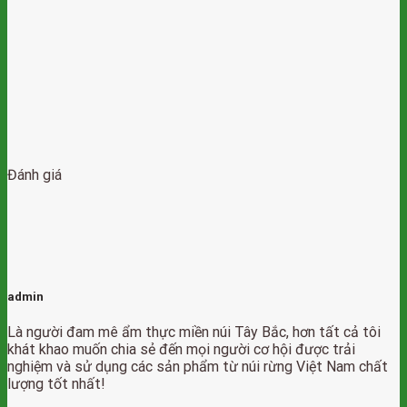
Đánh giá
admin
Là người đam mê ẩm thực miền núi Tây Bắc, hơn tất cả tôi
khát khao muốn chia sẻ đến mọi người cơ hội được trải
nghiệm và sử dụng các sản phẩm từ núi rừng Việt Nam chất
lượng tốt nhất!