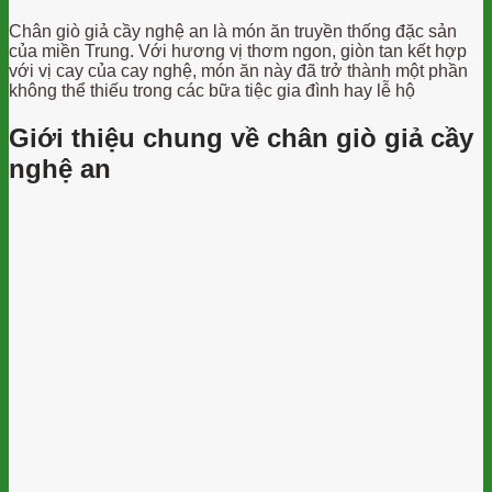
Chân giò giả cầy nghệ an là món ăn truyền thống đặc sản
của miền Trung. Với hương vị thơm ngon, giòn tan kết hợp
với vị cay của cay nghệ, món ăn này đã trở thành một phần
không thể thiếu trong các bữa tiệc gia đình hay lễ hộ
Giới thiệu chung về chân giò giả cầy
nghệ an