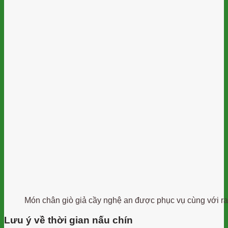
Món chân giò giả cầy nghệ an được phục vụ cùng với ra
Lưu ý về thời gian nấu chín