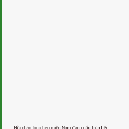
Nồi cháo lòng heo miền Nam đang nấu trên bếp