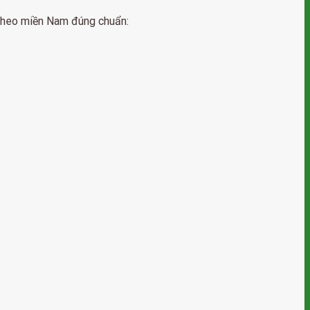
g heo miền Nam đúng chuẩn: