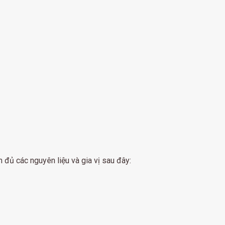
đủ các nguyên liệu và gia vị sau đây: