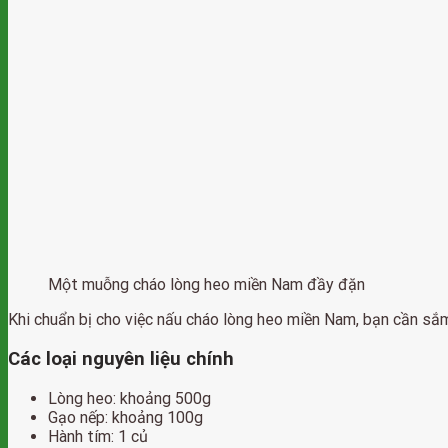
Một muỗng cháo lòng heo miền Nam đầy đặn
Khi chuẩn bị cho việc nấu cháo lòng heo miền Nam, bạn cần sắm 
Các loại nguyên liệu chính
Lòng heo: khoảng 500g
Gạo nếp: khoảng 100g
Hành tím: 1 củ