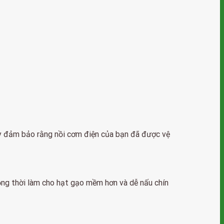
Hãy đảm bảo rằng nồi cơm điện của bạn đã được vệ
đồng thời làm cho hạt gạo mềm hơn và dễ nấu chín