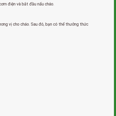
cơm điện và bắt đầu nấu cháo.
 hương vị cho cháo. Sau đó, bạn có thể thưởng thức