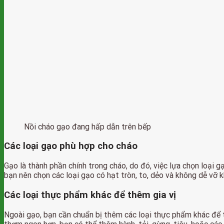
Nồi cháo gạo đang hấp dẫn trên bếp
Các loại gạo phù hợp cho cháo
Gạo là thành phần chính trong cháo, do đó, việc lựa chọn loại g
bạn nên chọn các loại gạo có hạt tròn, to, dẻo và không dễ vỡ k
Các loại thực phẩm khác để thêm gia vị
Ngoài gạo, bạn cần chuẩn bị thêm các loại thực phẩm khác để t