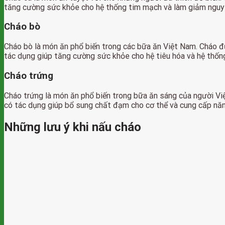
tăng cường sức khỏe cho hệ thống tim mạch và làm giảm nguy
Cháo bò
Cháo bò là món ăn phổ biến trong các bữa ăn Việt Nam. Cháo đ
tác dụng giúp tăng cường sức khỏe cho hệ tiêu hóa và hệ thống
Cháo trứng
Cháo trứng là món ăn phổ biến trong bữa ăn sáng của người Vi
có tác dụng giúp bổ sung chất đạm cho cơ thể và cung cấp n
Những lưu ý khi nấu cháo