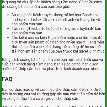
là quảng bá và tiếp cận khách hàng tiềm năng. Có nhiều cách
để quảng bá sản phẩm của bạn, bao gồm:
Sử dụng các kênh truyền thông xã hội như Facebook,
Instagram, Tiktok để chia sẻ hình ảnh và thông tin về
sản phẩm của bạn.
Tạo ra một website hoặc cửa hàng trực tuyến để bán
sản phẩm của bạn.
Tìm kiếm các sự kiện thực phẩm hoặc chợ ẩm thực để
giới thiệu sản phẩm của bạn cho nhiều ngườ- Tặng mẫu
thử sản phẩm cho khách hàng tiềm năng để họ có thể
trải nghiệm sản phẩm của bạn trước khi quyết định mua.
Bằng cách quảng bá sản phẩm của bạn một cách hiệu quả và
tiếp cận khách hàng tiềm năng, bạn sẽ có cơ hội bán được
nhiều chè thập cẩm hơn và phát triển kinh doanh của mình.
FAQ
Bạn có thắc mắc gì về cách nấu chè thập cẩm để bán? Dưới
đây là những câu hỏi thường gặp khi nấu chè thập cẩm để bán
và các giải đáp từ chuyên gia về chè thập cẩm.