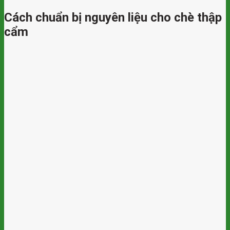
Cách chuẩn bị nguyên liệu cho chè thập
cẩm