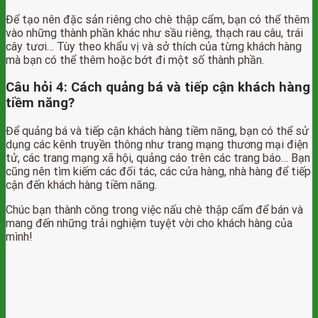
Để tạo nên đặc sản riêng cho chè thập cẩm, bạn có thể thêm
vào những thành phần khác như sầu riêng, thạch rau câu, trái
cây tươi… Tùy theo khẩu vị và sở thích của từng khách hàng
mà bạn có thể thêm hoặc bớt đi một số thành phần.
Câu hỏi 4: Cách quảng bá và tiếp cận khách hàng
tiềm năng?
Để quảng bá và tiếp cận khách hàng tiềm năng, bạn có thể sử
dụng các kênh truyền thông như trang mạng thương mại điện
tử, các trang mạng xã hội, quảng cáo trên các trang báo… Bạn
cũng nên tìm kiếm các đối tác, các cửa hàng, nhà hàng để tiếp
cận đến khách hàng tiềm năng.
Chúc bạn thành công trong việc nấu chè thập cẩm để bán và
mang đến những trải nghiệm tuyệt vời cho khách hàng của
mình!