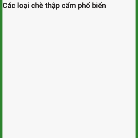
Các loại chè thập cẩm phổ biến