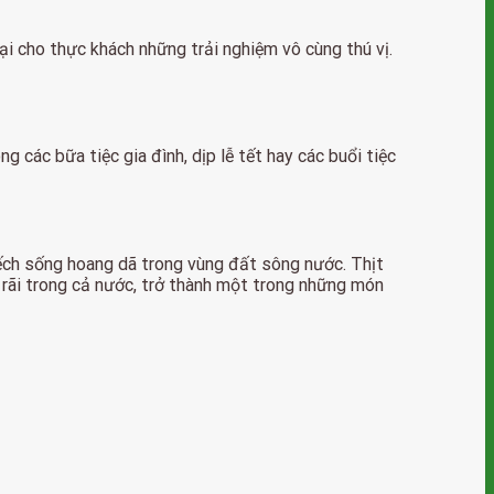
 cho thực khách những trải nghiệm vô cùng thú vị.
các bữa tiệc gia đình, dịp lễ tết hay các buổi tiệc
 ếch sống hoang dã trong vùng đất sông nước. Thịt
 rãi trong cả nước, trở thành một trong những món