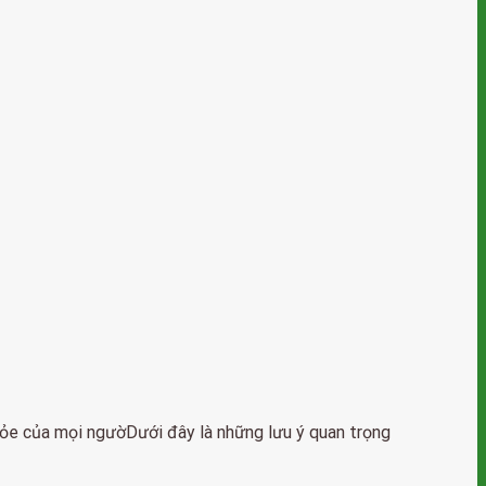
ỏe của mọi ngườDưới đây là những lưu ý quan trọng