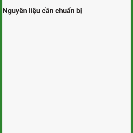
Nguyên liệu cần chuẩn bị