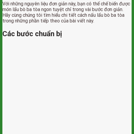
Với những nguyên liệu đơn giản này, bạn có thể chế biến được
món lẩu bò ba tòa ngon tuyệt chỉ trong vài bước đơn giản.
Hãy cùng chúng tôi tìm hiểu chi tiết cách nấu lẩu bò ba tòa
trong những phần tiếp theo của bài viết này.
Các bước chuẩn bị