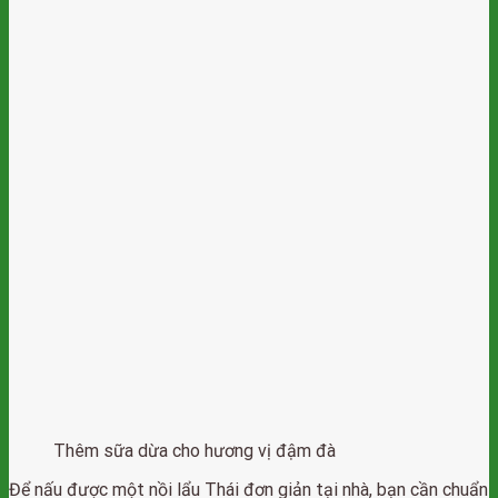
Thêm sữa dừa cho hương vị đậm đà
Để nấu được một nồi lẩu Thái đơn giản tại nhà, bạn cần chuẩn