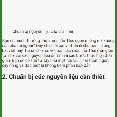
Chuẩn bị nguyên liệu cho lẩu Thái
Bạn có muốn thưởng thức món lẩu Thái ngon miệng mà không
cần phải ra ngoài? Đây chính là bài viết dành cho bạn! Trong
bài viết này, tôi sẽ chia sẻ với bạn cách nấu lẩu Thái đơn giản
tại nhà với các nguyên liệu dễ tìm và các bước thực hiện đơn
giản. Bạn sẽ có thể tự tay nấu một nồi lẩu Thái thơm ngon,
cay nồng và đặc biệt là không kém phần hấp dẫn.
2. Chuẩn bị các nguyên liệu cần thiết