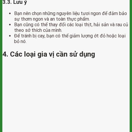
3.3. Lưu ý
Bạn nên chọn những nguyên liệu tươi ngon để đảm bảo
sự thơm ngon và an toàn thực phẩm.
Bạn cũng có thể thay đổi các loại thịt, hải sản và rau củ
theo sở thích của mình.
Để tránh bị cay, bạn có thể giảm lượng ớt đỏ hoặc loại
bỏ nó.
4. Các loại gia vị cần sử dụng