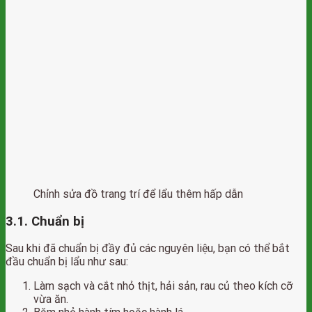
Chỉnh sửa đồ trang trí để lẩu thêm hấp dẫn
3.1. Chuẩn bị
Sau khi đã chuẩn bị đầy đủ các nguyên liệu, bạn có thể bắt
đầu chuẩn bị lẩu như sau:
Làm sạch và cắt nhỏ thịt, hải sản, rau củ theo kích cỡ
vừa ăn.