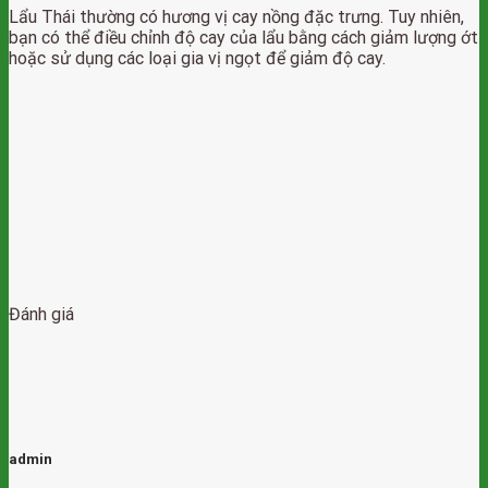
Lẩu Thái thường có hương vị cay nồng đặc trưng. Tuy nhiên,
bạn có thể điều chỉnh độ cay của lẩu bằng cách giảm lượng ớt
hoặc sử dụng các loại gia vị ngọt để giảm độ cay.
Đánh giá
admin