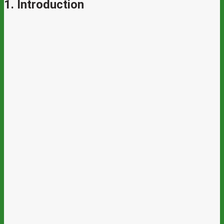
1. Introduction