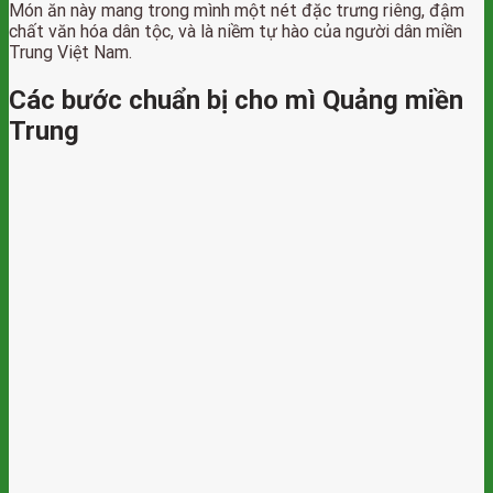
Món ăn này mang trong mình một nét đặc trưng riêng, đậm
chất văn hóa dân tộc, và là niềm tự hào của người dân miền
Trung Việt Nam.
Các bước chuẩn bị cho mì Quảng miền
Trung