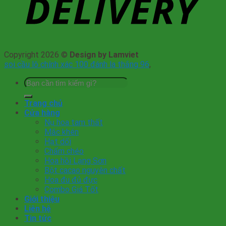
Copyright 2026 ©
Design by Lamviet
soi cầu lô chính xác 100 đánh la thắng 96
,
Tìm
kiếm:
Trang chủ
Cửa hàng
Nụ hoa tam thất
Mắc khén
Hạt dổi
Chẩm chéo
Hoa hồi Lạng Sơn
Bột cacao nguyên chất
Hoa đu đủ đực
Combo Giá Tốt
Giới thiệu
Liên hệ
Tin tức