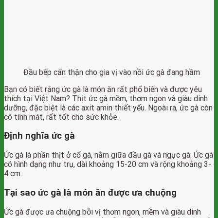
Đầu bếp cẩn thận cho gia vị vào nồi ức gà đang hầm
Bạn có biết rằng ức gà là món ăn rất phổ biến và được yêu
thích tại Việt Nam? Thịt ức gà mềm, thơm ngon và giàu dinh
dưỡng, đặc biệt là các axit amin thiết yếu. Ngoài ra, ức gà còn
có tính mát, rất tốt cho sức khỏe.
Định nghĩa ức gà
Ức gà là phần thịt ở cổ gà, nằm giữa đầu gà và ngực gà. Ức gà
có hình dạng như trụ, dài khoảng 15-20 cm và rộng khoảng 3-
4 cm.
Tại sao ức gà là món ăn được ưa chuộng
Ức gà được ưa chuộng bởi vị thơm ngon, mềm và giàu dinh