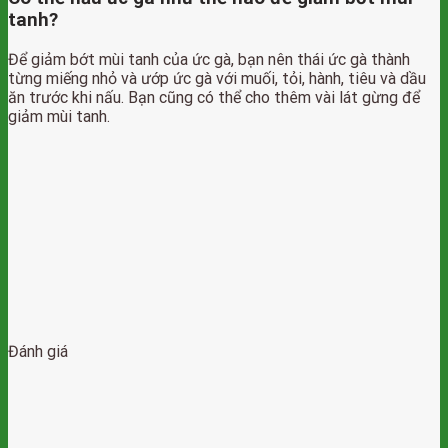
tanh?
Để giảm bớt mùi tanh của ức gà, bạn nên thái ức gà thành
từng miếng nhỏ và ướp ức gà với muối, tỏi, hành, tiêu và dầu
ăn trước khi nấu. Bạn cũng có thể cho thêm vài lát gừng để
giảm mùi tanh.
Đánh giá