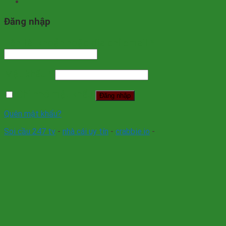
Đăng nhập
Tên tài khoản hoặc địa chỉ email
*
Mật khẩu
*
Ghi nhớ mật khẩu
Đăng nhập
Quên mật khẩu?
Soi cầu 247 tv
-
nhà cái uy tín
-
crabbie.io
-