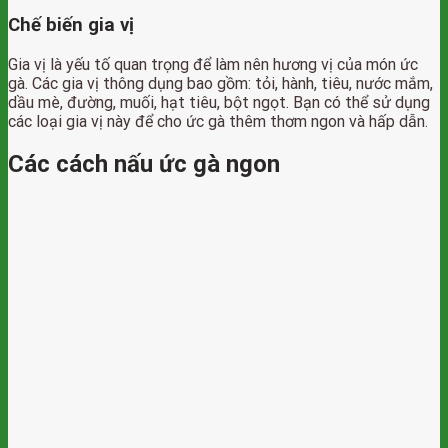
Chế biến gia vị
Gia vị là yếu tố quan trọng để làm nên hương vị của món ức
gà. Các gia vị thông dụng bao gồm: tỏi, hành, tiêu, nước mắm,
dầu mè, đường, muối, hạt tiêu, bột ngọt. Bạn có thể sử dụng
các loại gia vị này để cho ức gà thêm thơm ngon và hấp dẫn.
Các cách nấu ức gà ngon