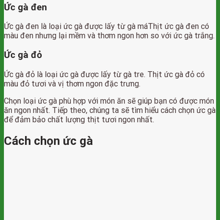
Ức gà đen
Ức gà đen là loại ức gà được lấy từ gà máThịt ức gà đen có
màu đen nhưng lại mềm và thơm ngon hơn so với ức gà trắng.
Ức gà đỏ
Ức gà đỏ là loại ức gà được lấy từ gà tre. Thịt ức gà đỏ có
màu đỏ tươi và vị thơm ngon đặc trưng.
Chọn loại ức gà phù hợp với món ăn sẽ giúp bạn có được món
ăn ngon nhất. Tiếp theo, chúng ta sẽ tìm hiểu cách chọn ức gà
để đảm bảo chất lượng thịt tươi ngon nhất.
Cách chọn ức gà