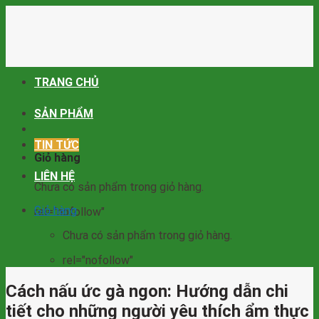
Skip
to
content
TRANG CHỦ
SẢN PHẨM
TIN TỨC
Giỏ hàng
LIÊN HỆ
Chưa có sản phẩm trong giỏ hàng.
Giỏ hàng
rel="nofollow"
Chưa có sản phẩm trong giỏ hàng.
rel="nofollow"
Cách nấu ức gà ngon: Hướng dẫn chi
tiết cho những người yêu thích ẩm thực