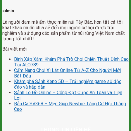
admin
Là người đam mê ẩm thực miền núi Tây Bắc, hơn tất cả tôi
khát khao muốn chia sẻ đến mọi người cơ hội được trải
nghiệm và sử dụng các sản phẩm từ núi rừng Việt Nam chất
lượng tốt nhất!
Bài viết mới
Binh Xập Xám: Khám Phá Trò Chơi Chiến Thuật Đỉnh Cao
Tại ALO789
Cẩm Nang Chơi Xì Lát Online Từ A-Z Cho Người Mới
Bắt Đầu
Khám phá Sảnh Keno 5D – Trải nghiệm game số độc
đáo và hấp dẫn
Sảnh Lô Đề Online – Cổng Đặt Cược An Toàn và Tiện
Lợi
Bắn Cá SV368 – Mẹo Giúp Newbie Tăng Cơ Hội Thắng
Cao
THÔNG TIN LIÊN HỆ