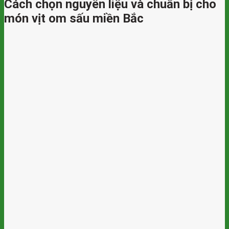
Cách chọn nguyên liệu và chuẩn bị cho
món vịt om sấu miền Bắc