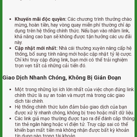
Khuyến mãi độc quyền:
Các chương trình thưởng chào
mừng, hoàn tiền, hay vòng quay miễn phí thường chỉ áp
dụng trên hệ thống chính thức. Nếu bạn vào nhầm link,
khả năng cao bạn sẽ không được tận hưởng các ưu đãi
này.
Cập nhật mới nhất:
Nhà cái thường xuyên nâng cấp hệ
thống, bổ sung tính năng mới hoặc cập nhật tỷ lệ cược.
Chỉ khi truy cập đúng link, bạn mới có thể trải nghiệm
trọn vẹn tất cả những cải tiến đó.
Giao Dịch Nhanh Chóng, Không Bị Gián Đoạn
Một trong những lợi ích lớn nhất của việc chọn đúng link
chính thức là sự an toàn và mượt mà trong các giao
dịch tài chính.
Hệ thống chính thức luôn đảm bảo giao dịch của bạn
được xử lý nhanh chóng, không bị treo hoặc mất dữ liệu.
Các link giả mạo thường được tạo ra để đánh cắp thông
tin thẻ ngân hàng hoặc ví điện tử. Truy cập sai có thể
khiến bạn mất tiền mà không nhận được bất kỳ khoản
tín dụng nào trong tài khoản.