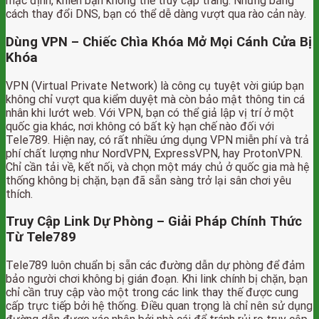
mặc định, khiến bạn không thể truy cập trang. Nhưng bằng
cách thay đổi DNS, bạn có thể dễ dàng vượt qua rào cản này.
Dùng VPN – Chiếc Chìa Khóa Mở Mọi Cánh Cửa Bị
Khóa
VPN (Virtual Private Network) là công cụ tuyệt vời giúp bạn
không chỉ vượt qua kiểm duyệt mà còn bảo mật thông tin cá
nhân khi lướt web. Với VPN, bạn có thể giả lập vị trí ở một
quốc gia khác, nơi không có bất kỳ hạn chế nào đối với
Tele789. Hiện nay, có rất nhiều ứng dụng VPN miễn phí và trả
phí chất lượng như NordVPN, ExpressVPN, hay ProtonVPN.
Chỉ cần tải về, kết nối, và chọn một máy chủ ở quốc gia mà hệ
thống không bị chặn, bạn đã sẵn sàng trở lại sân chơi yêu
thích.
Truy Cập Link Dự Phòng – Giải Pháp Chính Thức
Từ Tele789
Tele789 luôn chuẩn bị sẵn các đường dẫn dự phòng để đảm
bảo người chơi không bị gián đoạn. Khi link chính bị chặn, bạn
chỉ cần truy cập vào một trong các link thay thế được cung
cấp trực tiếp bởi hệ thống. Điều quan trọng là chỉ nên sử dụng