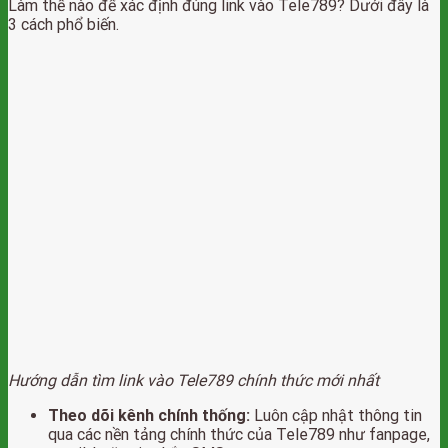
Làm thế nào để xác định đúng link vào Tele789? Dưới đây là
3 cách phổ biến.
Hướng dẫn tìm link vào Tele789 chính thức mới nhất
Theo dõi kênh chính thống:
Luôn cập nhật thông tin
qua các nền tảng chính thức của Tele789 như fanpage,