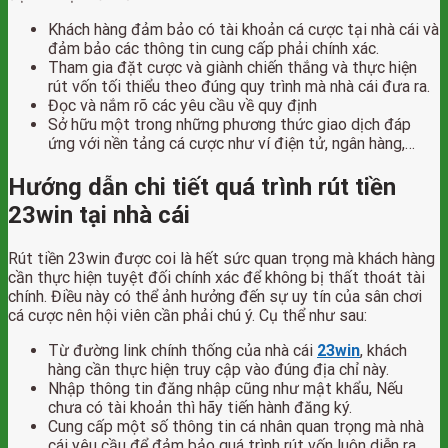
Khách hàng đảm bảo có tài khoản cá cược tại nhà cái và
đảm bảo các thông tin cung cấp phải chính xác.
Tham gia đặt cược và giành chiến thắng và thực hiện
rút vốn tối thiểu theo đúng quy trình mà nhà cái đưa ra.
Đọc và nắm rõ các yêu cầu về quy định
Sở hữu một trong những phương thức giao dịch đáp
ứng với nền tảng cá cược như ví điện tử, ngân hàng,…
Hướng dẫn chi tiết quá trình rút tiền
23win tại nhà cái
Rút tiền 23win được coi là hết sức quan trọng mà khách hàng
cần thực hiện tuyệt đối chính xác để không bị thất thoát tài
chính. Điều này có thể ảnh hưởng đến sự uy tín của sân chơi
cá cược nên hội viên cần phải chú ý. Cụ thể như sau:
Từ đường link chính thống của nhà cái
23win
, khách
hàng cần thực hiện truy cập vào đúng địa chỉ này.
Nhập thông tin đăng nhập cũng như mật khẩu, Nếu
chưa có tài khoản thì hãy tiến hành đăng ký.
Cung cấp một số thông tin cá nhân quan trọng mà nhà
cái yêu cầu để đảm bảo quá trình rút vốn luôn diễn ra