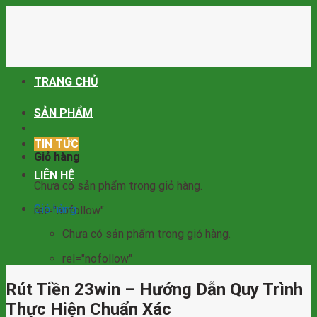
Skip
to
content
TRANG CHỦ
SẢN PHẨM
TIN TỨC
Giỏ hàng
LIÊN HỆ
Chưa có sản phẩm trong giỏ hàng.
Giỏ hàng
rel="nofollow"
Chưa có sản phẩm trong giỏ hàng.
rel="nofollow"
Rút Tiền 23win – Hướng Dẫn Quy Trình
Thực Hiện Chuẩn Xác