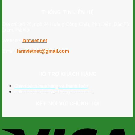
THÔNG TIN LIÊN HỆ
Địa chỉ: số 26, ngõ 94 Hoàng Công Chất, Phú Diễn, Bắc Từ
Liêm, Hà Nội
Website:
lamviet.net
Email:
lamvietnet@gmail.com
HỖ TRỢ KHÁCH HÀNG
Chính sách mua hàng và thanh toán
Chính sách bảo mật thông tin cá nhân
KẾT NỐI VỚI CHÚNG TÔI