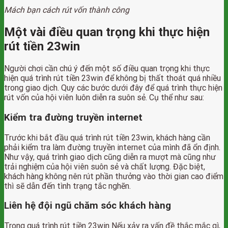
Mách bạn cách rút vốn thành công
Một vài điều quan trọng khi thực hiện
rút tiền 23win
Người chơi cần chú ý đến một số điều quan trọng khi thực
hiện quá trình rút tiền 23win để không bị thất thoát quá nhiều
trong giao dịch. Quy các bước dưới đây để quá trình thực hiện
rút vốn của hội viên luôn diễn ra suôn sẻ. Cụ thể như sau:
Kiểm tra đường truyền internet
Trước khi bắt đầu quá trình rút tiền 23win, khách hàng cần
phải kiểm tra làm đường truyền internet của mình đã ổn định.
Như vậy, quá trình giao dịch cũng diễn ra mượt mà cũng như
trải nghiệm của hội viên suôn sẻ và chất lượng. Đặc biệt,
khách hàng không nên rút phần thưởng vào thời gian cao điểm
thì sẽ dẫn đến tình trạng tắc nghẽn.
Liên hệ đội ngũ chăm sóc khách hàng
Trong quá trình rút tiền 23win Nếu xảy ra vấn đề thắc mắc gì,