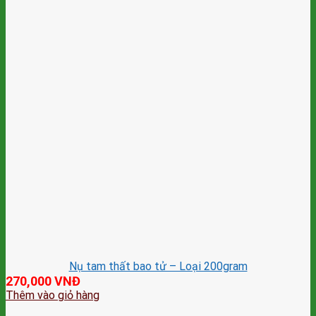
Nụ tam thất bao tử – Loại 200gram
270,000
VNĐ
Thêm vào giỏ hàng