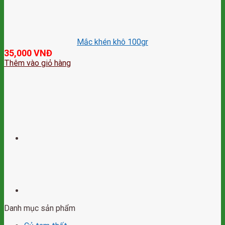
Mắc khén khô 100gr
35,000
VNĐ
Thêm vào giỏ hàng
Danh mục sản phẩm