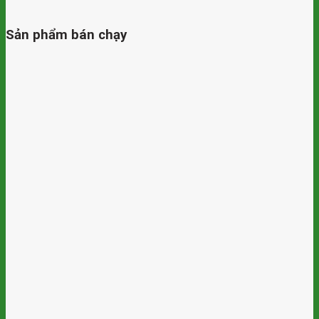
Sản phẩm bán chạy