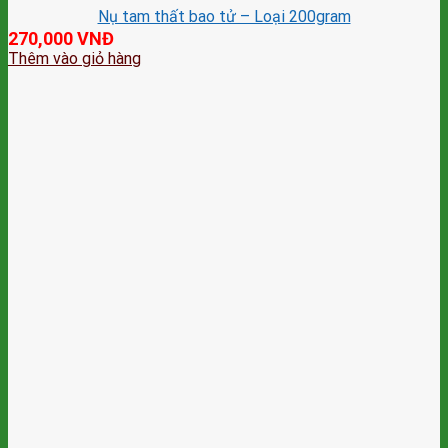
Nụ tam thất bao tử – Loại 200gram
270,000
VNĐ
Thêm vào giỏ hàng